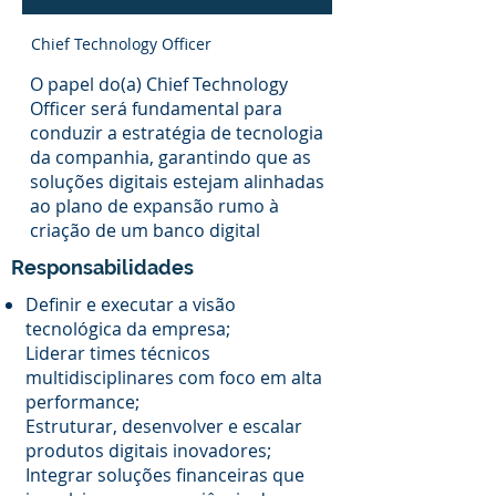
Chief Technology Officer
O papel do(a) Chief Technology
Officer será fundamental para
conduzir a estratégia de tecnologia
da companhia, garantindo que as
soluções digitais estejam alinhadas
ao plano de expansão rumo à
criação de um banco digital
Responsabilidades
Definir e executar a visão
tecnológica da empresa;
Liderar times técnicos
multidisciplinares com foco em alta
performance;
Estruturar, desenvolver e escalar
produtos digitais inovadores;
Integrar soluções financeiras que