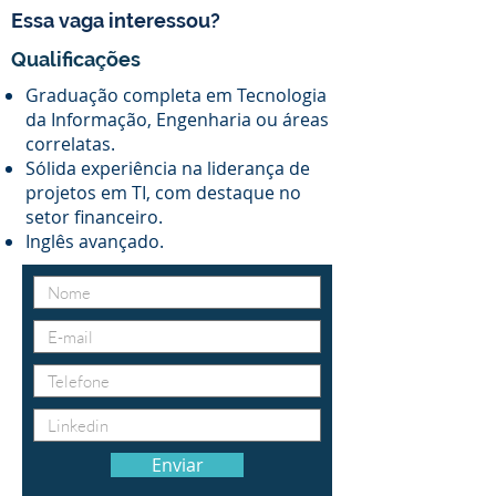
Essa vaga interessou?
Qualificações
Graduação completa em Tecnologia
da Informação, Engenharia ou áreas
correlatas.
Sólida experiência na liderança de
projetos em TI, com destaque no
setor financeiro.
Inglês avançado.
Enviar